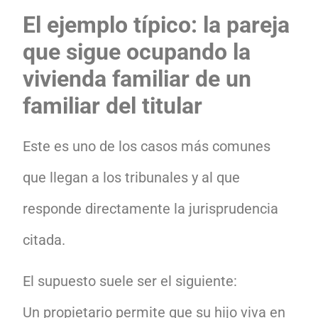
El ejemplo típico: la pareja
que sigue ocupando la
vivienda familiar de un
familiar del titular
Este es uno de los casos más comunes
que llegan a los tribunales y al que
responde directamente la jurisprudencia
citada.
El supuesto suele ser el siguiente:
Un propietario permite que su hijo viva en