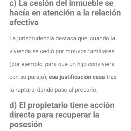
c) La cesión del inmueble se
hacía en atención a la relación
afectiva
La jurisprudencia destaca que, cuando la
vivienda se cedió por motivos familiares
(por ejemplo, para que un hijo conviviera
con su pareja),
esa justificación cesa
tras
la ruptura, dando paso al precario.
d) El propietario tiene acción
directa para recuperar la
posesión