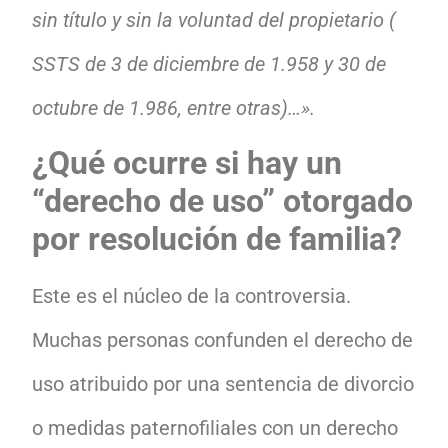
sin título y sin la voluntad del propietario (
SSTS de 3 de diciembre de 1.958 y 30 de
octubre de 1.986, entre otras)…».
¿Qué ocurre si hay un
“derecho de uso” otorgado
por resolución de familia?
Este es el núcleo de la controversia.
Muchas personas confunden el derecho de
uso atribuido por una sentencia de divorcio
o medidas paternofiliales con un derecho