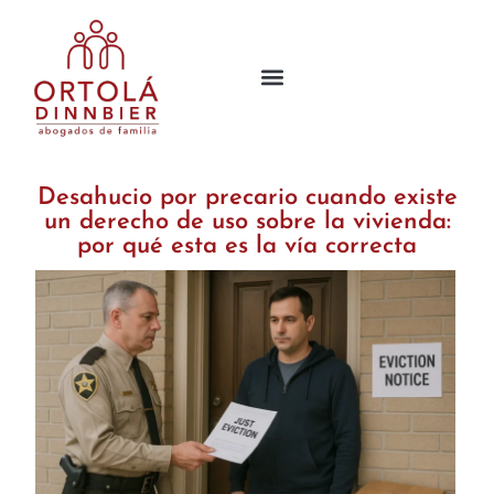
Desahucio por precario cuando existe
un derecho de uso sobre la vivienda:
por qué esta es la vía correcta