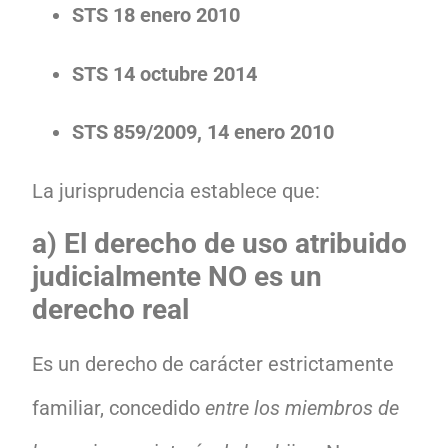
STS 18 enero 2010
STS 14 octubre 2014
STS 859/2009, 14 enero 2010
La jurisprudencia establece que:
a) El derecho de uso atribuido
judicialmente NO es un
derecho real
Es un derecho de carácter estrictamente
familiar, concedido
entre los miembros de