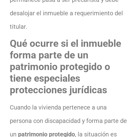
desalojar el inmueble a requerimiento del
titular.
Qué ocurre si el inmueble
forma parte de un
patrimonio protegido o
tiene especiales
protecciones jurídicas
Cuando la vivienda pertenece a una
persona con discapacidad y forma parte de
un
patrimonio protegido
, la situación es