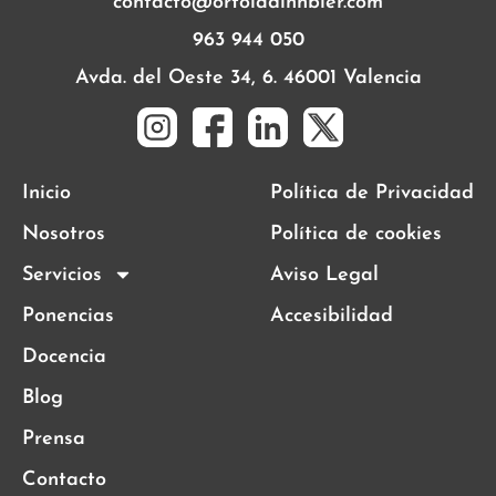
contacto@ortoladinnbier.com
963 944 050
Avda. del Oeste 34, 6. 46001 Valencia
Inicio
Política de Privacidad
Nosotros
Política de cookies
Servicios
Aviso Legal
Ponencias
Accesibilidad
Docencia
Blog
Prensa
Contacto