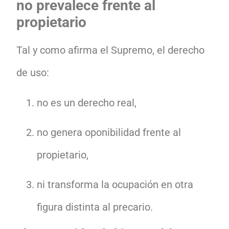
no prevalece frente al
propietario
Tal y como afirma el Supremo, el derecho
de uso:
no es un derecho real,
no genera oponibilidad frente al
propietario,
ni transforma la ocupación en otra
figura distinta al precario.