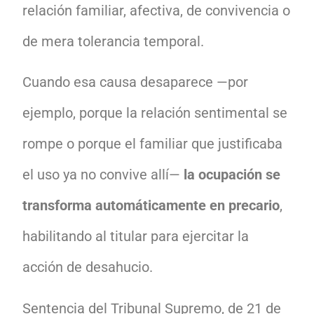
relación familiar, afectiva, de convivencia o
de mera tolerancia temporal.
Cuando esa causa desaparece —por
ejemplo, porque la relación sentimental se
rompe o porque el familiar que justificaba
el uso ya no convive allí—
la ocupación se
transforma automáticamente en precario
,
habilitando al titular para ejercitar la
acción de desahucio.
Sentencia del Tribunal Supremo, de 21 de