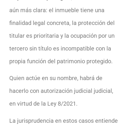
aún más clara: el inmueble tiene una
finalidad legal concreta, la protección del
titular es prioritaria y la ocupación por un
tercero sin título es incompatible con la
propia función del patrimonio protegido.
Quien actúe en su nombre, habrá de
hacerlo con autorización judicial judicial,
en virtud de la Ley 8/2021.
La jurisprudencia en estos casos entiende