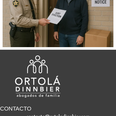
CONTACTO