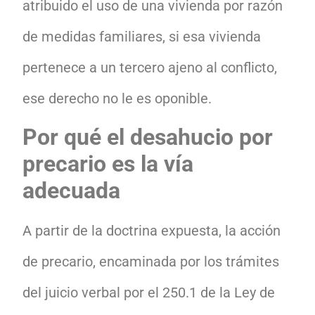
atribuido el uso de una vivienda por razón
de medidas familiares, si esa vivienda
pertenece a un tercero ajeno al conflicto,
ese derecho no le es oponible.
Por qué el desahucio por
precario es la vía
adecuada
A partir de la doctrina expuesta, la acción
de precario, encaminada por los trámites
del juicio verbal por el 250.1 de la Ley de