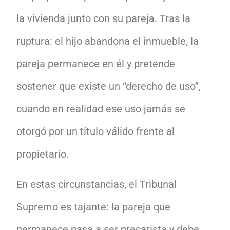
la vivienda junto con su pareja. Tras la
ruptura: el hijo abandona el inmueble, la
pareja permanece en él y pretende
sostener que existe un “derecho de uso”,
cuando en realidad ese uso jamás se
otorgó por un título válido frente al
propietario.
En estas circunstancias, el Tribunal
Supremo es tajante: la pareja que
permanece pasa a ser precarista y debe