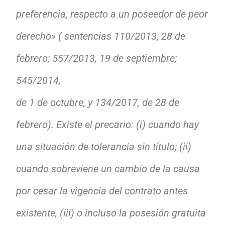
preferencia, respecto a un poseedor de peor
derecho» ( sentencias 110/2013, 28 de
febrero; 557/2013, 19 de septiembre;
545/2014,
de 1 de octubre, y 134/2017, de 28 de
febrero). Existe el precario: (i) cuando hay
una situación de tolerancia sin título; (ii)
cuando sobreviene un cambio de la causa
por cesar la vigencia del contrato antes
existente, (iii) o incluso la posesión gratuita