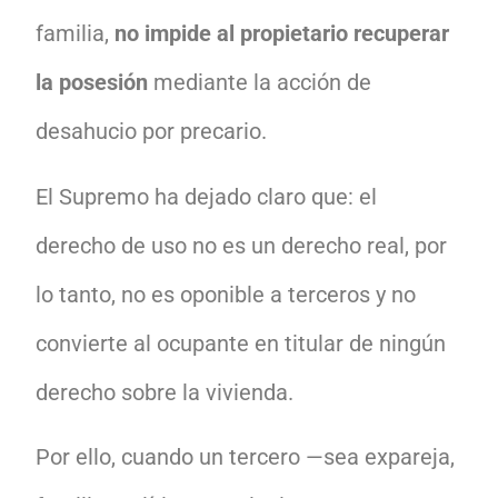
familia,
no impide al propietario recuperar
la posesión
mediante la acción de
desahucio por precario.
El Supremo ha dejado claro que: el
derecho de uso no es un derecho real, por
lo tanto, no es oponible a terceros y no
convierte al ocupante en titular de ningún
derecho sobre la vivienda.
Por ello, cuando un tercero —sea expareja,