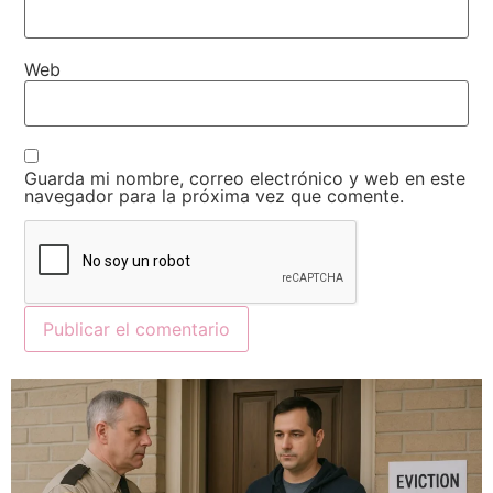
Web
Guarda mi nombre, correo electrónico y web en este
navegador para la próxima vez que comente.