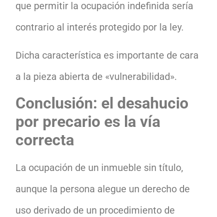
que permitir la ocupación indefinida sería
contrario al interés protegido por la ley.
Dicha característica es importante de cara
a la pieza abierta de «vulnerabilidad».
Conclusión: el desahucio
por precario es la vía
correcta
La ocupación de un inmueble sin título,
aunque la persona alegue un derecho de
uso derivado de un procedimiento de