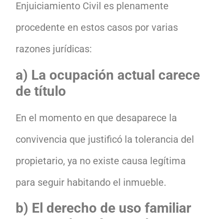
Enjuiciamiento Civil es plenamente
procedente en estos casos por varias
razones jurídicas:
a) La ocupación actual carece
de título
En el momento en que desaparece la
convivencia que justificó la tolerancia del
propietario, ya no existe causa legítima
para seguir habitando el inmueble.
b) El derecho de uso familiar