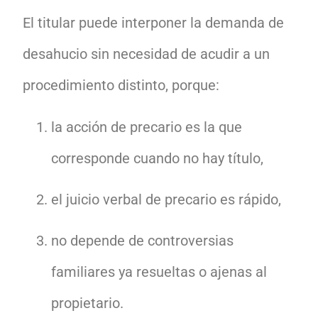
El titular puede interponer la demanda de
desahucio sin necesidad de acudir a un
procedimiento distinto, porque:
la acción de precario es la que
corresponde cuando no hay título,
el juicio verbal de precario es rápido,
no depende de controversias
familiares ya resueltas o ajenas al
propietario.