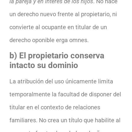
la pareja y en interés de los hijos
. No nace
un derecho nuevo frente al propietario, ni
convierte al ocupante en titular de un
derecho oponible erga omnes.
b) El propietario conserva
intacto su dominio
La atribución del uso únicamente limita
temporalmente la facultad de disponer del
titular en el contexto de relaciones
familiares. No crea un título que habilite al