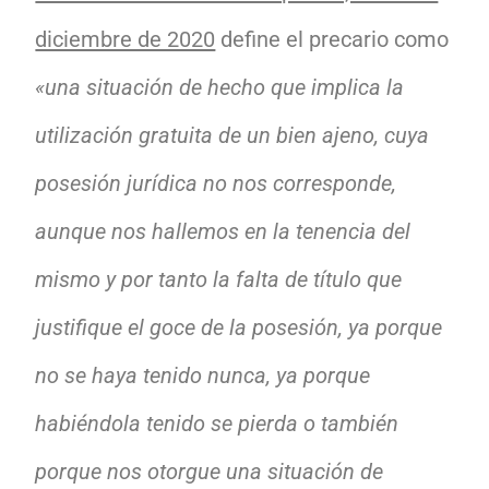
diciembre de 2020
define el precario como
«una situación de hecho que implica la
utilización gratuita de un bien ajeno, cuya
posesión jurídica no nos corresponde,
aunque nos hallemos en la tenencia del
mismo y por tanto la falta de título que
justifique el goce de la posesión, ya porque
no se haya tenido nunca, ya porque
habiéndola tenido se pierda o también
porque nos otorgue una situación de