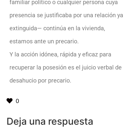
familiar político o cualquier persona cuya
presencia se justificaba por una relación ya
extinguida— continúa en la vivienda,
estamos ante un precario.
Y la acción idónea, rápida y eficaz para
recuperar la posesión es el juicio verbal de
desahucio por precario.
0
Deja una respuesta