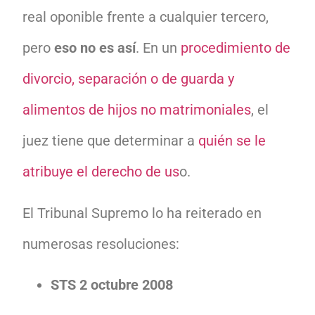
real oponible frente a cualquier tercero,
pero
eso no es así
. En un
procedimiento de
divorcio, separación o de guarda y
alimentos de hijos no matrimoniales
, el
juez tiene que determinar a
quién se le
atribuye el derecho de us
o.
El Tribunal Supremo lo ha reiterado en
numerosas resoluciones:
STS 2 octubre 2008