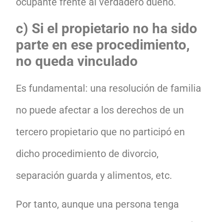
ocupante frente al verdadero dueño.
c) Si el propietario no ha sido
parte en ese procedimiento,
no queda vinculado
Es fundamental: una resolución de familia
no puede afectar a los derechos de un
tercero propietario que no participó en
dicho procedimiento de divorcio,
separación guarda y alimentos, etc.
Por tanto, aunque una persona tenga