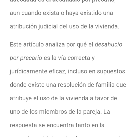
aun cuando exista o haya existido una
atribución judicial del uso de la vivienda.
Este artículo analiza por qué el
desahucio
por precario
es la vía correcta y
jurídicamente eficaz, incluso en supuestos
donde existe una resolución de familia que
atribuye el uso de la vivienda a favor de
uno de los miembros de la pareja. La
respuesta se encuentra tanto en la