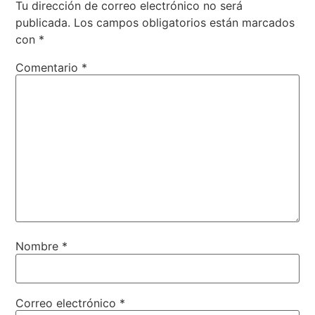
Tu dirección de correo electrónico no será
publicada.
Los campos obligatorios están marcados
con
*
Comentario
*
Nombre
*
Correo electrónico
*