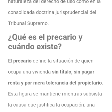
naturaleza del derecho de uso como en la
consolidada doctrina jurisprudencial del
Tribunal Supremo.
¿Qué es el precario y
cuándo existe?
El
precario
define la situación de quien
ocupa una vivienda
sin título, sin pagar
renta y por mera tolerancia del propietario
.
Esta figura se mantiene mientras subsista
la causa que justifica la ocupación: una