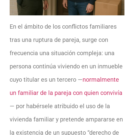
En el ámbito de los conflictos familiares
tras una ruptura de pareja, surge con
frecuencia una situación compleja: una
persona continúa viviendo en un inmueble
cuyo titular es un tercero —
normalmente
un familiar de la pareja con quien convivía
— por habérsele atribuido el uso de la
vivienda familiar y pretende ampararse en
la existencia de un supuesto “derecho de