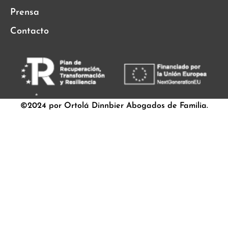
Prensa
Contacto
©2024 por Ortolá Dinnbier Abogados de Familia.