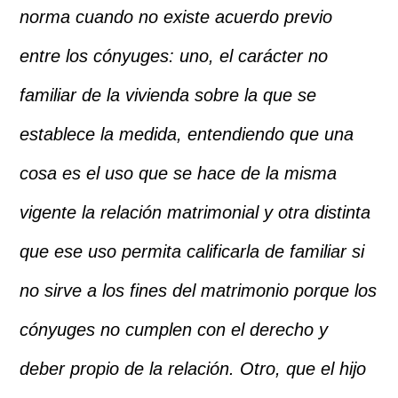
norma cuando no existe acuerdo previo
entre los cónyuges: uno, el carácter no
familiar de la vivienda sobre la que se
establece la medida, entendiendo que una
cosa es el uso que se hace de la misma
vigente la relación matrimonial y otra distinta
que ese uso permita calificarla de familiar si
no sirve a los fines del matrimonio porque los
cónyuges no cumplen con el derecho y
deber propio de la relación. Otro, que el hijo