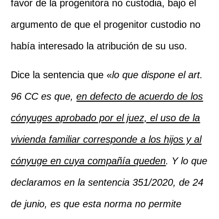
favor de la progenitora no custodia, bajo el
argumento de que el progenitor custodio no
había interesado la atribución de su uso.
Dice la sentencia que «
lo que dispone el art.
96 CC es que,
en defecto de acuerdo de los
cónyuges aprobado por el juez, el uso de la
vivienda familiar corresponde a los hijos y al
cónyuge en cuya compañía queden
. Y lo que
declaramos en la sentencia 351/2020, de 24
de junio, es que esta norma no permite