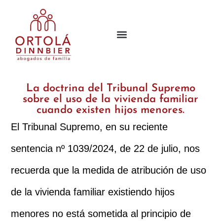
La doctrina del Tribunal Supremo
sobre el uso de la vivienda familiar
cuando existen hijos menores.
El Tribunal Supremo, en su reciente
sentencia nº 1039/2024, de 22 de julio, nos
recuerda que la medida de atribución de uso
de la vivienda familiar existiendo hijos
menores no está sometida al principio de