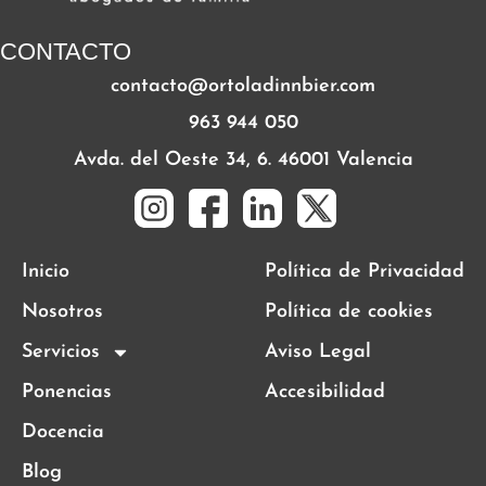
CONTACTO
contacto@ortoladinnbier.com
963 944 050
Avda. del Oeste 34, 6. 46001 Valencia
Inicio
Política de Privacidad
Nosotros
Política de cookies
Servicios
Aviso Legal
Ponencias
Accesibilidad
Docencia
Blog