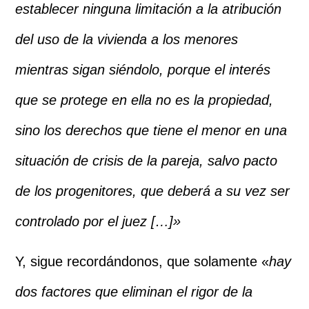
establecer ninguna limitación a la atribución
del uso de la vivienda a los menores
mientras sigan siéndolo, porque el interés
que se protege en ella no es la propiedad,
sino los derechos que tiene el menor en una
situación de crisis de la pareja, salvo pacto
de los progenitores, que deberá a su vez ser
controlado por el juez […]»
Y, sigue recordándonos, que solamente «
hay
dos factores que eliminan el rigor de la