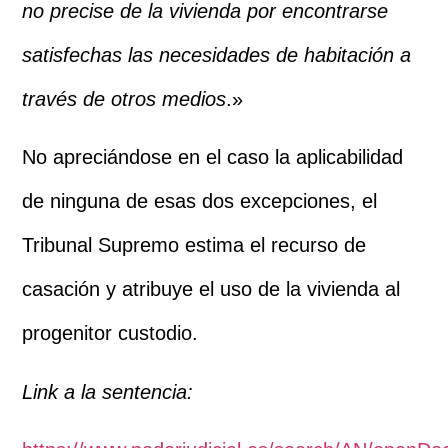
no precise de la vivienda por encontrarse
satisfechas las necesidades de habitación a
través de otros medios
.»
No apreciándose en el caso la aplicabilidad
de ninguna de esas dos excepciones, el
Tribunal Supremo estima el recurso de
casación y atribuye el uso de la vivienda al
progenitor custodio.
Link a la sentencia: