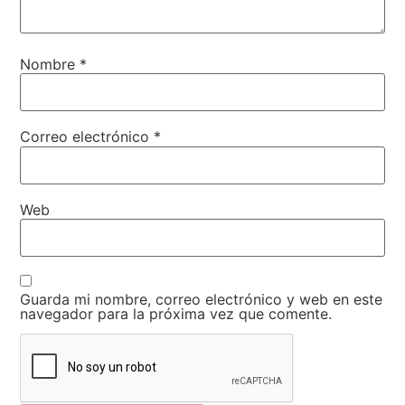
Nombre
*
Correo electrónico
*
Web
Guarda mi nombre, correo electrónico y web en este
navegador para la próxima vez que comente.