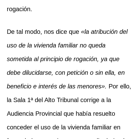
rogación.
De tal modo, nos dice que
«la atribución del
uso de la vivienda familiar no queda
sometida al principio de rogación, ya que
debe dilucidarse, con petición o sin ella, en
beneficio e interés de las menores».
Por ello,
la Sala 1ª del Alto Tribunal corrige a la
Audiencia Provincial que había resuelto
conceder el uso de la vivienda familiar en