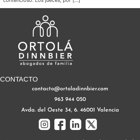
CONTACTO
contacto@ortoladinnbier.com
963 944 050
Avda. del Oeste 34, 6. 46001 Valencia