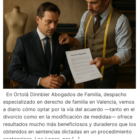
En Ortolá Dinnbier Abogados de Familia, despacho
especializado en derecho de familia en Valencia, vemos
a diario cómo optar por la vía del acuerdo —tanto en el
divorcio como en la modificación de medidas— ofrece
resultados mucho más beneficiosos y duraderos que los
obtenidos en sentencias dictadas en un procedimiento
contencioso. Los jueces, por […]