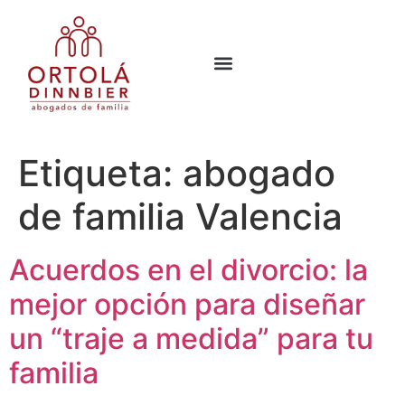
Etiqueta:
abogado
de familia Valencia
Acuerdos en el divorcio: la
mejor opción para diseñar
un “traje a medida” para tu
familia