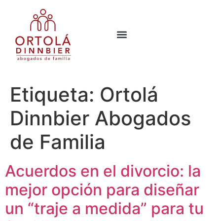
Etiqueta:
Ortolá
Dinnbier Abogados
de Familia
Acuerdos en el divorcio: la
mejor opción para diseñar
un “traje a medida” para tu