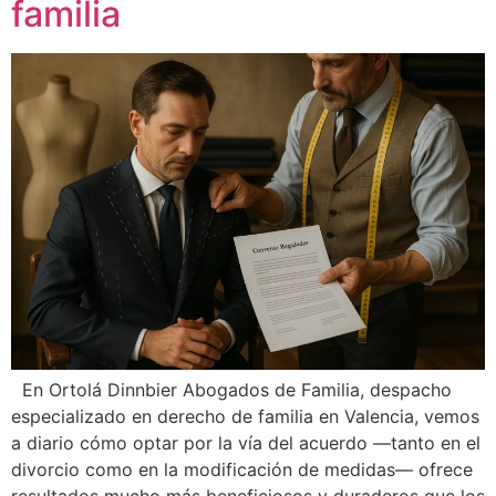
familia
En Ortolá Dinnbier Abogados de Familia, despacho
especializado en derecho de familia en Valencia, vemos
a diario cómo optar por la vía del acuerdo —tanto en el
divorcio como en la modificación de medidas— ofrece
resultados mucho más beneficiosos y duraderos que los