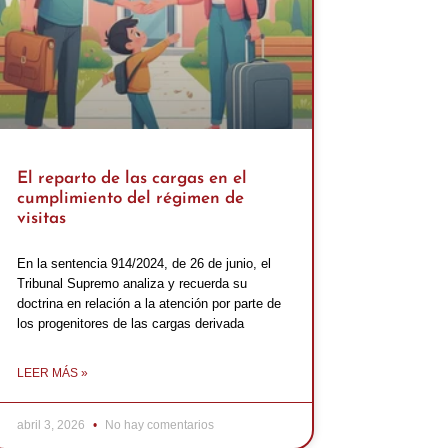
El reparto de las cargas en el
cumplimiento del régimen de
visitas
En la sentencia 914/2024, de 26 de junio, el
Tribunal Supremo analiza y recuerda su
doctrina en relación a la atención por parte de
los progenitores de las cargas derivada
LEER MÁS »
abril 3, 2026
No hay comentarios