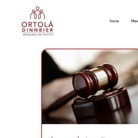
Inicio
Nos