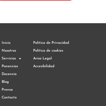
Inicio
Política de Privacidad
Nosotros
Política de cookies
Servicios
Aviso Legal
Ponencias
Accesibilidad
Docencia
Blog
Prensa
Contacto