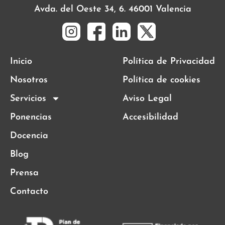
Avda. del Oeste 34, 6. 46001 Valencia
Inicio
Política de Privacidad
Nosotros
Política de cookies
Servicios
Aviso Legal
Ponencias
Accesibilidad
Docencia
Blog
Prensa
Contacto