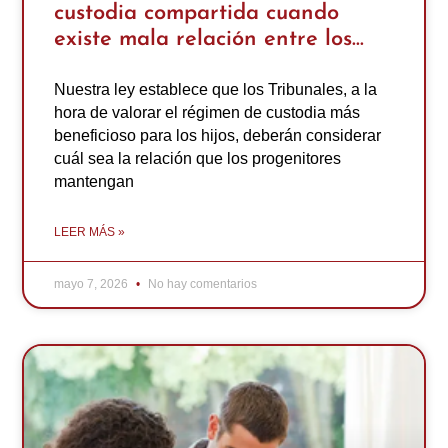
custodia compartida cuando
existe mala relación entre los
progenitores?
Nuestra ley establece que los Tribunales, a la
hora de valorar el régimen de custodia más
beneficioso para los hijos, deberán considerar
cuál sea la relación que los progenitores
mantengan
LEER MÁS »
mayo 7, 2026
No hay comentarios