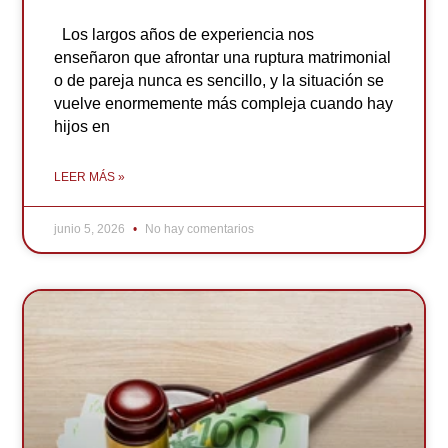
Los largos años de experiencia nos
enseñaron que afrontar una ruptura matrimonial
o de pareja nunca es sencillo, y la situación se
vuelve enormemente más compleja cuando hay
hijos en
LEER MÁS »
junio 5, 2026
No hay comentarios