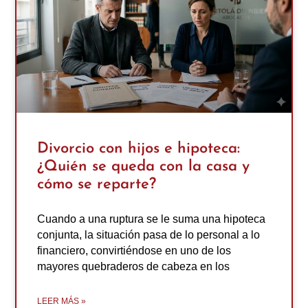
Divorcio con hijos e hipoteca:
¿Quién se queda con la casa y
cómo se reparte?
Cuando a una ruptura se le suma una hipoteca
conjunta, la situación pasa de lo personal a lo
financiero, convirtiéndose en uno de los
mayores quebraderos de cabeza en los
LEER MÁS »