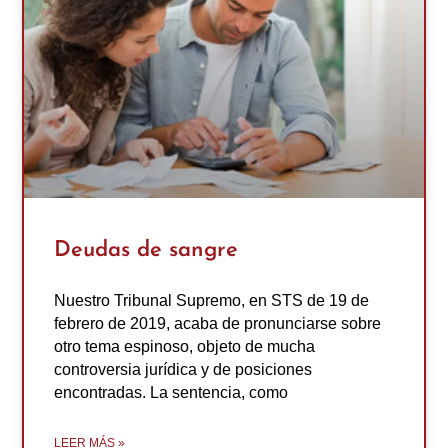
Deudas de sangre
Nuestro Tribunal Supremo, en STS de 19 de
febrero de 2019, acaba de pronunciarse sobre
otro tema espinoso, objeto de mucha
controversia jurídica y de posiciones
encontradas. La sentencia, como
LEER MÁS »