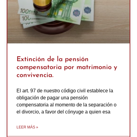
Extinción de la pensión
compensatoria por matrimonio y
convivencia.
El art. 97 de nuestro código civil establece la
obligación de pagar una pensión
compensatoria al momento de la separación o
el divorcio, a favor del cónyuge a quien esa
LEER MÁS »