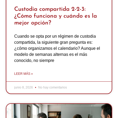
Custodia compartida 2-2-3:
¿Cómo funciona y cuándo es la
mejor opción?
Cuando se opta por un régimen de custodia
compartida, la siguiente gran pregunta es:
¿cómo organizamos el calendario? Aunque el
modelo de semanas alternas es el más
conocido, no siempre
LEER MÁS »
junio 8, 2026
No hay comentarios