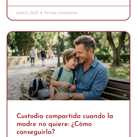
junio 6, 2026
No hay comentarios
Custodia compartida cuando la
madre no quiere: ¿Cómo
conseguirla?