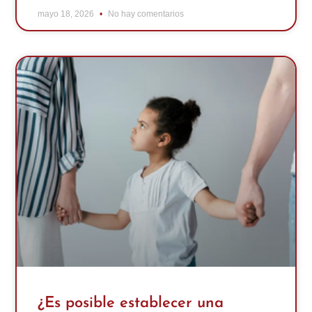
mayo 18, 2026
No hay comentarios
¿Es posible establecer una