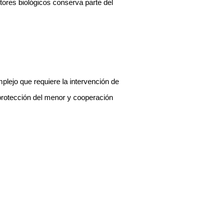
tores biológicos conserva parte del
plejo que requiere la intervención de
rotección del menor y cooperación