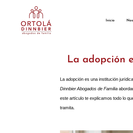
Inicio
Nos
La adopción e
La adopción es una institución jurídic
Dinnbier Abogados de Familia
abordam
este artículo te explicamos todo lo qu
tramita.