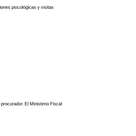
ones psicológicas y visitas
rocurador. El Ministerio Fiscal