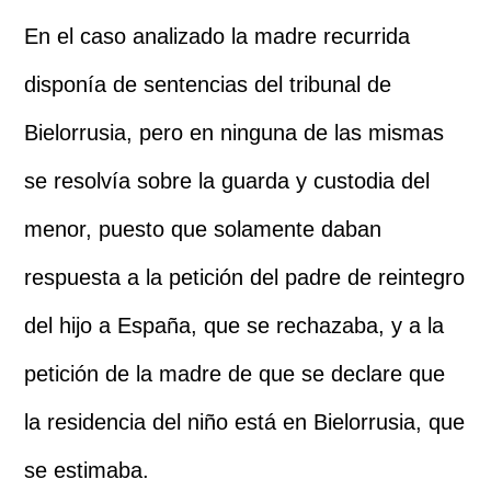
En el caso analizado la madre recurrida
disponía de sentencias del tribunal de
Bielorrusia, pero en ninguna de las mismas
se resolvía sobre la guarda y custodia del
menor, puesto que solamente daban
respuesta a la petición del padre de reintegro
del hijo a España, que se rechazaba, y a la
petición de la madre de que se declare que
la residencia del niño está en Bielorrusia, que
se estimaba.