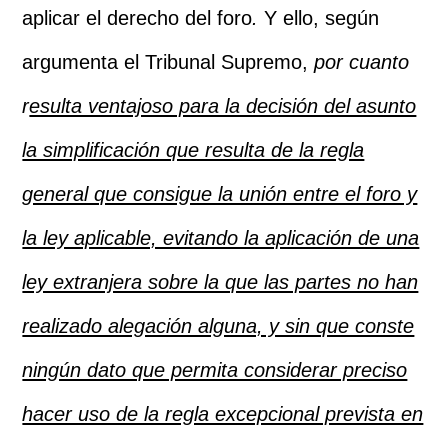
aplicar el derecho del foro
.
Y ello, según
argumenta el Tribunal Supremo,
por cuanto
r
esulta ventajoso para la decisión del asunto
la simplificación que resulta de la regla
general que consigue la unión entre el foro y
la ley aplicable, evitando la aplicación de una
ley extranjera sobre la que las partes no han
realizado alegación alguna, y sin que conste
ningún dato que permita considerar preciso
hacer uso de la regla excepcional prevista en