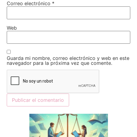
Correo electrónico
*
Web
Guarda mi nombre, correo electrónico y web en este
navegador para la próxima vez que comente.