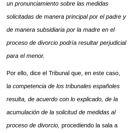
un pronunciamiento sobre las medidas
solicitadas de manera principal por el padre y
de manera subsidiaria por la madre en el
proceso de divorcio podría resultar perjudicial
para el menor.
Por ello, dice el Tribunal que, en este caso,
l
a competencia de los tribunales españoles
resulta, de acuerdo con lo explicado, de la
acumulación de la solicitud de medidas al
proceso de divorcio,
procediendo la sala a