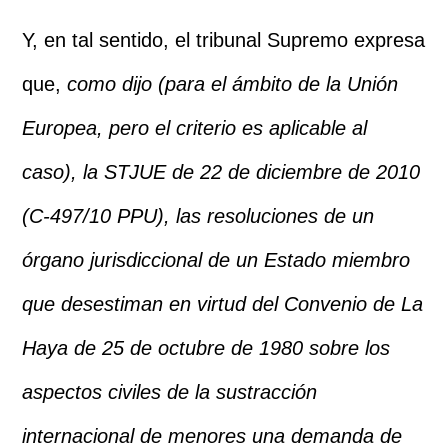
Y, en tal sentido, el tribunal Supremo expresa
que,
como dijo (para el ámbito de la Unión
Europea, pero el criterio es aplicable al
caso), la STJUE de 22 de diciembre de 2010
(C-497/10 PPU), las resoluciones de un
órgano jurisdiccional de un Estado miembro
que desestiman en virtud del Convenio de La
Haya de 25 de octubre de 1980 sobre los
aspectos civiles de la sustracción
internacional de menores una demanda de