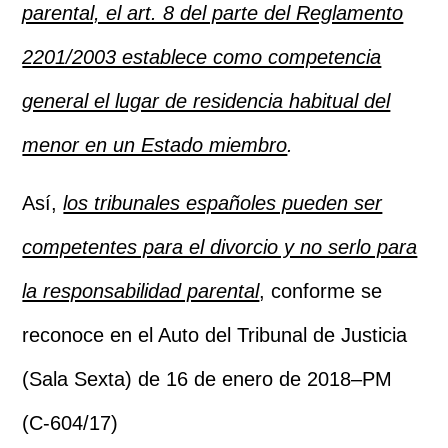
parental, el art. 8 del parte del Reglamento
2201/2003 establece como competencia
general el lugar de residencia habitual del
menor en un Estado miembro
.
Así,
los tribunales españoles pueden ser
competentes para el divorcio y no serlo para
la responsabilidad parental
, conforme se
reconoce en el Auto del Tribunal de Justicia
(Sala Sexta) de 16 de enero de 2018–PM
(C-604/17)