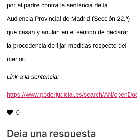
por el padre contra la sentencia de la
Audiencia Provincial de Madrid (Sección 22.ª)
que casan y anulan en el sentido de declarar
la procedencia de fijar medidas respecto del
menor.
Link a la sentencia:
https://www.poderjudicial.es/search/AN/ope
0
Deja una respuesta