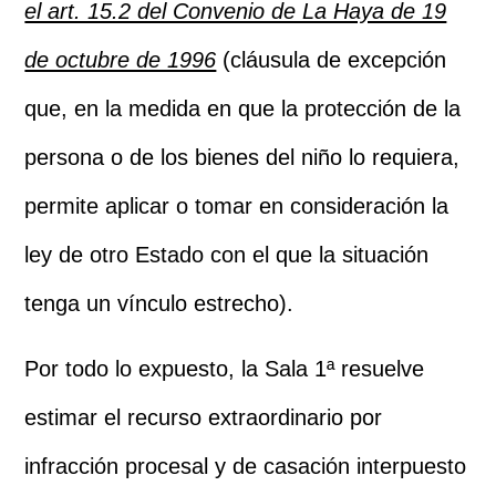
el art. 15.2 del Convenio de La Haya de 19
de octubre de 1996
(cláusula de excepción
que, en la medida en que la protección de la
persona o de los bienes del niño lo requiera,
permite aplicar o tomar en consideración la
ley de otro Estado con el que la situación
tenga un vínculo estrecho).
Por todo lo expuesto, la Sala 1ª resuelve
estimar el recurso extraordinario por
infracción procesal y de casación interpuesto