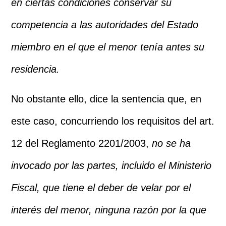
en ciertas condiciones conservar su
competencia a las autoridades del Estado
miembro en el que el menor tenía antes su
residencia.
No obstante ello, dice la sentencia que, en
este caso, concurriendo los requisitos del art.
12 del Reglamento 2201/2003,
no se ha
invocado por las partes, incluido el Ministerio
Fiscal, que tiene el deber de velar por el
interés del menor, ninguna razón por la que