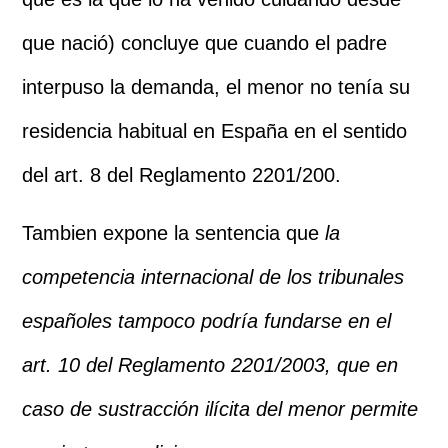
que nació) concluye que cuando el padre
interpuso la demanda, el menor no tenía su
residencia habitual en España en el sentido
del art. 8 del Reglamento 2201/200.
Tambien expone la sentencia que
la
competencia internacional de los tribunales
españoles tampoco podría fundarse en el
art. 10 del Reglamento 2201/2003, que en
caso de sustracción ilícita del menor permite