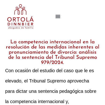
La competencia internacional en la
resolución de las medidas inherentes al
pronunciamiento de divorcio: análisis
de la sentencia del Tribunal Supremo
979/2024.
Con ocasión del estudio del caso que le es
elevado, el Tribunal Supremo aprovecha
para dictar una sentencia pedagógica sobre
la competencia internacional y,