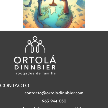
CONTACTO
contacto@ortoladinnbier.com
963 944 050