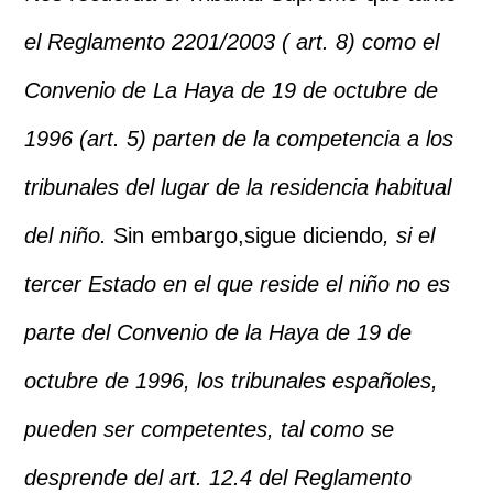
el Reglamento 2201/2003 ( art. 8) como el
Convenio de La Haya de 19 de octubre de
1996 (art. 5) parten de la competencia a los
tribunales del lugar de la residencia habitual
del niño.
Sin embargo,sigue diciendo
, si el
tercer Estado en el que reside el niño no es
parte del Convenio de la Haya de 19 de
octubre de 1996, los tribunales españoles,
pueden ser competentes, tal como se
desprende del art. 12.4 del Reglamento