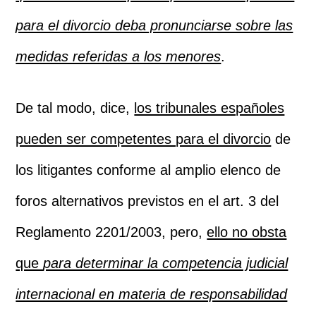
para el divorcio deba pronunciarse sobre las
medidas referidas a los menores
.
De tal modo, dice,
los tribunales españoles
pueden ser competentes para el divorcio
de
los litigantes conforme al amplio elenco de
foros alternativos previstos en el art. 3 del
Reglamento 2201/2003, pero,
ello no obsta
que
para determinar la competencia judicial
internacional en materia de responsabilidad