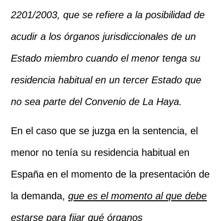
2201/2003, que se refiere a la posibilidad de
acudir a los órganos jurisdiccionales de un
Estado miembro cuando el menor
tenga su
residencia habitual en un tercer Estado que
no sea parte del Convenio de La Haya.
En el caso que se juzga en la sentencia, el
menor no tenía su residencia habitual en
España en el
momento de la presentación de
la demanda,
que es el momento al que debe
estarse para fijar qué órganos