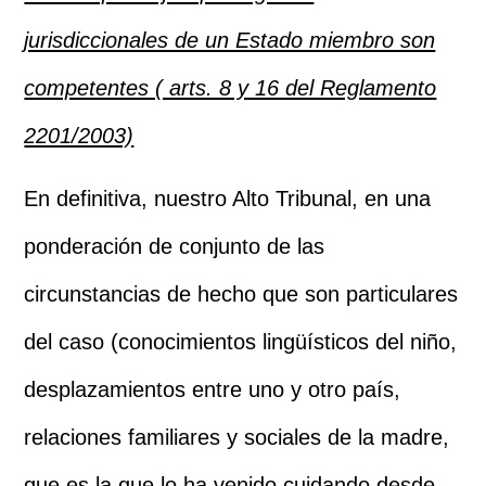
jurisdiccionales de un Estado miembro son
competentes ( arts. 8 y 16 del Reglamento
2201/2003)
En definitiva, nuestro Alto Tribunal, en una
ponderación de conjunto de las
circunstancias de hecho que son particulares
del caso (conocimientos lingüísticos del niño,
desplazamientos entre uno y otro país,
relaciones familiares y sociales de la madre,
que es la que lo ha venido cuidando desde