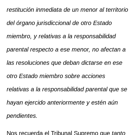
restitución inmediata de un menor al territorio
del órgano jurisdiccional de otro Estado
miembro, y relativas a la responsabilidad
parental respecto a ese menor, no afectan a
las resoluciones que deban dictarse en ese
otro Estado miembro sobre acciones
relativas a la responsabilidad parental que se
hayan ejercido anteriormente y estén aún
pendientes.
Nos recuerda el Tribunal Supremo que
tanto