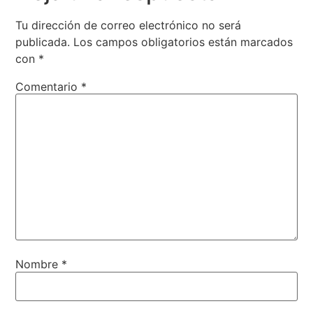
Tu dirección de correo electrónico no será
publicada.
Los campos obligatorios están marcados
con
*
Comentario
*
Nombre
*