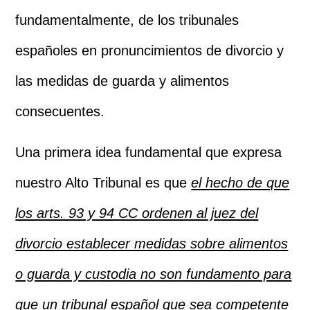
fundamentalmente, de los tribunales
españoles en pronuncimientos de divorcio y
las medidas de guarda y alimentos
consecuentes.
Una primera idea fundamental que expresa
nuestro Alto Tribunal es que
el hecho de que
los arts. 93 y 94 CC ordenen al juez del
divorcio establecer medidas sobre alimentos
o guarda y custodia no son fundamento para
que un tribunal español que sea competente