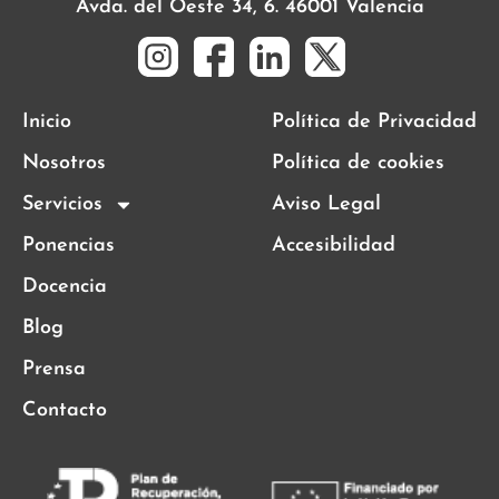
Avda. del Oeste 34, 6. 46001 Valencia
Inicio
Política de Privacidad
Nosotros
Política de cookies
Servicios
Aviso Legal
Ponencias
Accesibilidad
Docencia
Blog
Prensa
Contacto