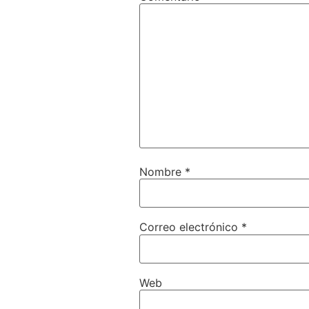
Nombre
*
Correo electrónico
*
Web