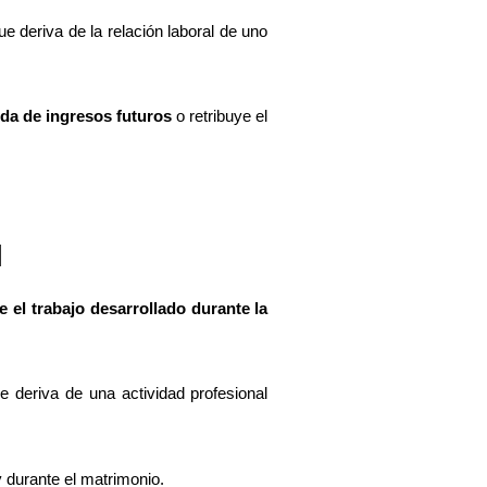
e deriva de la relación laboral de uno
da de ingresos futuros
o retribuye el
l
 el trabajo desarrollado durante la
e deriva de una actividad profesional
 durante el matrimonio.