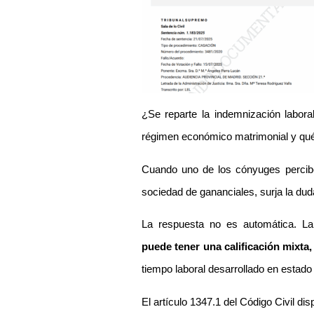
¿Se reparte la indemnización labora
régimen económico matrimonial y qué 
Cuando uno de los cónyuges percibe 
sociedad de gananciales, surja la duda
La respuesta no es automática. La 
puede tener una calificación mixta,
tiempo laboral desarrollado en estado
El artículo 1347.1 del Código Civil di